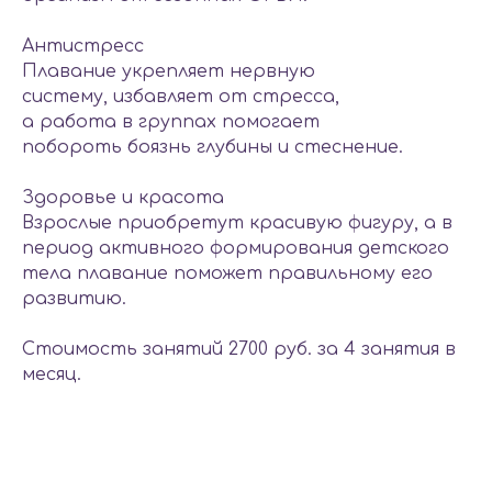
Антистресс
Плавание укрепляет нервную
систему, избавляет от стресса,
а работа в группах помогает
побороть боязнь глубины и стеснение.
Здоровье и красота
Взрослые приобретут красивую фигуру, а в
период активного формирования детского
тела плавание поможет правильному его
развитию.
Стоимость занятий 2700 руб. за 4 занятия в
месяц.