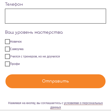
Телефон
Ваш уровень мастерства
Новичок
Самоучка
Учился с тренером, но не доучился
Профи
Отправить
Нажимая на кнопку, вы соглашаетесь с
условиями о персональных
данных