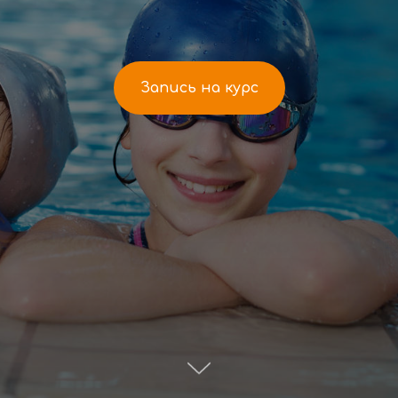
Запись на курс