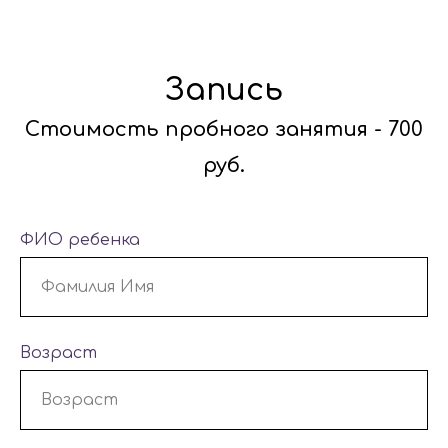
Запись
Стоимость пробного занятия - 700
руб.
ФИО ребенка
Возраст