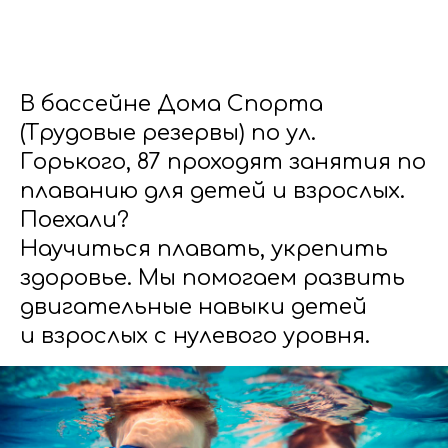
В бассейне Дома Спорта
(Трудовые резервы) по ул.
Горького, 87 проходят занятия по
плаванию для детей и взрослых.
Поехали?
Научиться плавать, укрепить
здоровье. Мы помогаем развить
двигательные навыки детей
и взрослых с нулевого уровня.