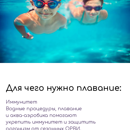
Для чего нужно плавание:
Иммунитет
Водные процедуры, плавание
и аква-аэробика помогают
укрепить иммунитет и защитить
организм от сезонных ОРВИ.