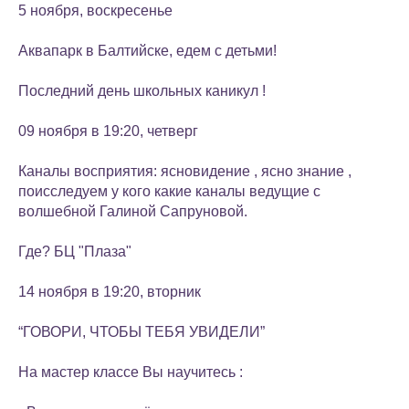
5 ноября, воскресенье
Аквапарк в Балтийске, едем с детьми!
Последний день школьных каникул !
09 ноября в 19:20, четверг
Каналы восприятия: ясновидение , ясно знание ,
поисследуем у кого какие каналы ведущие с
волшебной Галиной Сапруновой.
Где? БЦ "Плаза"
14 ноября в 19:20, вторник
“ГОВОРИ, ЧТОБЫ ТЕБЯ УВИДЕЛИ”
На мастер классе Вы научитесь :