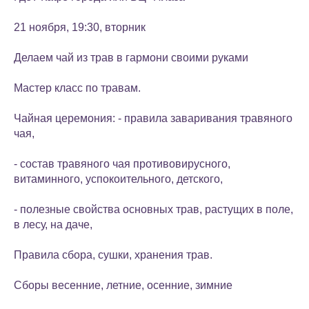
21 ноября, 19:30, вторник
Делаем чай из трав в гармони своими руками
Мастер класс по травам.
Чайная церемония: - правила заваривания травяного
чая,
- состав травяного чая противовирусного,
витаминного, успокоительного, детского,
- полезные свойства основных трав, растущих в поле,
в лесу, на даче,
Правила сбора, сушки, хранения трав.
Сборы весенние, летние, осенние, зимние