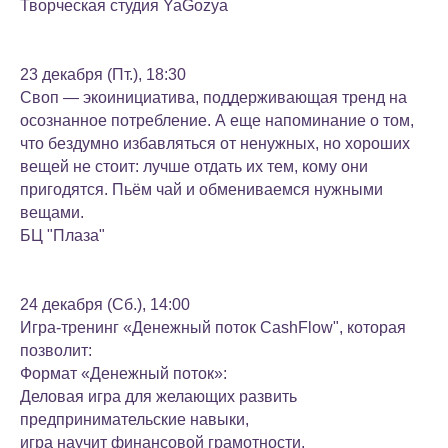
Творческая студия YaGozya
23 декабря (Пт.), 18:30
Своп — экоинициатива, поддерживающая тренд на
осознанное потребление. А еще напоминание о том,
что бездумно избавляться от ненужных, но хороших
вещей не стоит: лучше отдать их тем, кому они
пригодятся. Пьём чай и обмениваемся нужными
вещами.
БЦ "Плаза"
24 декабря (Сб.), 14:00
Игра-тренинг «Денежный поток CashFlow", которая
позволит:
Формат «Денежный поток»:
Деловая игра для желающих развить
предпринимательские навыки,
игра научит финансовой грамотности,