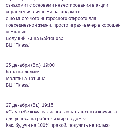
ознакомит с основами инвестирования в акции,
управления личными расходами и
еще много чего интересного откроете для
повседневной жизни, просто играя+вечер в хорошей
компании
Ведущий: Анна Байтенова
БЦ "Плаза"
25 декабря (Вс.), 19:00
Котики-пледики
Малетина Татьяна
БЦ "Плаза"
27 декабря (Вт.), 19:15
«Сам себе коуч: как использовать техники коучинга
для успеха на работе и мира в доме»
Как, будучи на 100% правой, получить не только