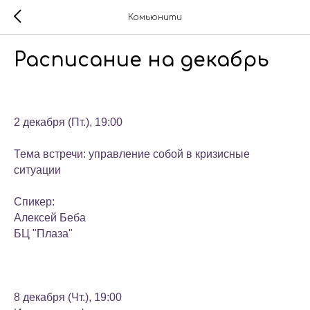
Комьюнити
Расписание на декабрь
2 декабря (Пт.), 19:00
Тема встречи: управление собой в кризисные
ситуации
Спикер:
Алексей Беба
БЦ "Плаза"
8 декабря (Чт.), 19:00