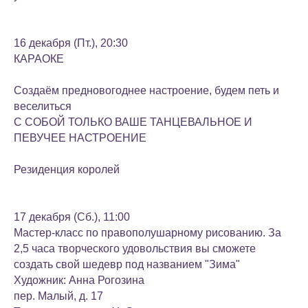
16 декабря (Пт.), 20:30
КАРАОКЕ
Создаём предновогоднее настроение, будем петь и
веселиться
С СОБОЙ ТОЛЬКО ВАШЕ ТАНЦЕВАЛЬНОЕ И
ПЕВУЧЕЕ НАСТРОЕНИЕ
Резиденция королей
17 декабря (Сб.), 11:00
Мастер-класс по правополушарному рисованию. За
2,5 часа творческого удовольствия вы сможете
создать свой шедевр под названием "Зима"
Художник: Анна Рогозина
пер. Малый, д. 17