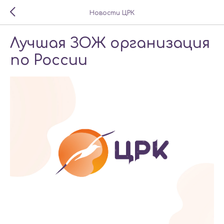
Новости ЦРК
Лучшая ЗОЖ организация
по России