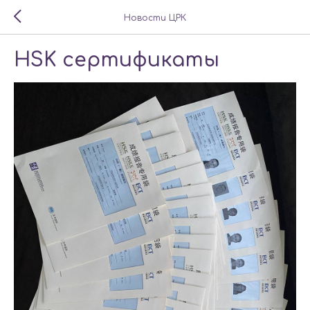
Новости ЦРК
HSK сертификаты