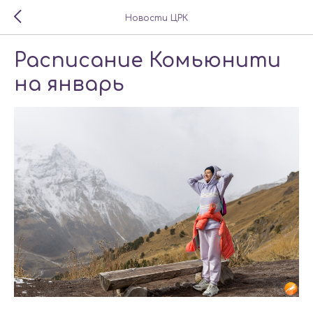
Новости ЦРК
Расписание Комьюнити
на январь