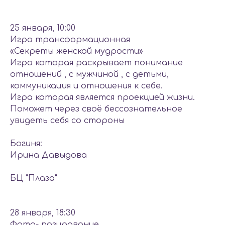
25 января, 10:00
Игра трансформационная
«Секреты женской мудрости»
Игра которая раскрывает понимание
отношений , с мужчиной , с детьми,
коммуникация и отношения к себе.
Игра которая является проекцией жизни.
Поможет через своё бессознательное
увидеть себя со стороны
Богиня:
Ирина Давыдова
БЦ "Плаза"
28 января, 18:30
Фото- позирование