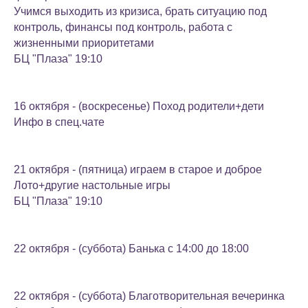
Учимся выходить из кризиса, брать ситуацию под
контроль, финансы под контроль, работа с
жизненными приоритетами
БЦ "Плаза" 19:10
16 октября - (воскресенье) Поход родители+дети
Инфо в спец.чате
21 октября - (пятница) играем в старое и доброе
Лото+другие настольные игры
БЦ "Плаза" 19:10
22 октября - (суббота) Банька с 14:00 до 18:00
22 октября - (суббота) Благотворительная вечеринка