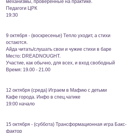
механизмы, проверенные на практике.
Педагоги ЦРК
19:30
9 октября - (воскресенье) Тепло уходит, а стихи
остаются.
Айда читать/слушать свои и чужие стихи в баре
Место: DREADNOUGHT.
Участие, как обычно, для всех, и вход свободный
Время: 19.00 - 21.00
12 октября (среда) Играем в Мафию с детьми
Кафе города. Инфо в спец.чатике
19:00 начало
15 октября - (суббота) Трансформационная игра Бакс-
фактор