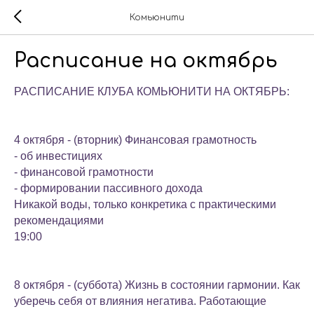
Комьюнити
Расписание на октябрь
РАСПИСАНИЕ КЛУБА КОМЬЮНИТИ НА ОКТЯБРЬ:
4 октября - (вторник) Финансовая грамотность
- об инвестициях
- финансовой грамотности
- формировании пассивного дохода
Никакой воды, только конкретика с практическими
рекомендациями
19:00
8 октября - (суббота) Жизнь в состоянии гармонии. Как
уберечь себя от влияния негатива. Работающие