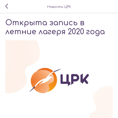
Новости ЦРК
Открыта запись в
летние лагеря 2020 года