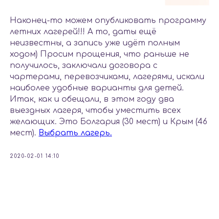
Наконец-то можем опубликовать программу
летних лагерей!!! А то, даты ещё
неизвестны, а запись уже идёт полным
ходом) Просим прощения, что раньше не
получилось, заключали договора с
чартерами, перевозчиками, лагерями, искали
наиболее удобные варианты для детей.
Итак, как и обещали, в этом году два
выездных лагеря, чтобы уместить всех
желающих. Это Болгария (30 мест) и Крым (46
мест).
Выбрать лагерь.
2020-02-01 14:10