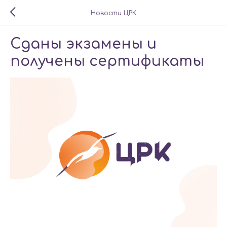
Новости ЦРК
Сданы экзамены и
получены сертификаты