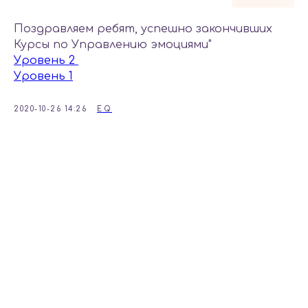
Поздравляем ребят, успешно закончивших
Курсы по Управлению эмоциями"
Уровень 2
Уровень 1
2020-10-26 14:26
EQ